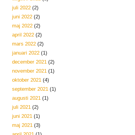
juli 2022
(2)
juni 2022
(2)
maj 2022
(2)
april 2022
(2)
mars 2022
(2)
januari 2022
(1)
december 2021
(2)
november 2021
(1)
oktober 2021
(4)
september 2021
(1)
augusti 2021
(1)
juli 2021
(2)
juni 2021
(1)
maj 2021
(3)
april 2021
(1)