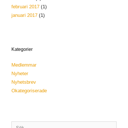
februari 2017
(1)
januari 2017
(1)
Kategorier
Medlemmar
Nyheter
Nyhetsbrev
Okategoriserade
Sök