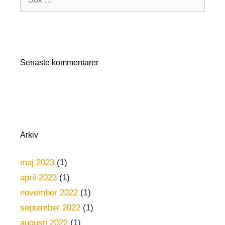
efter:
Senaste kommentarer
Arkiv
maj 2023
(1)
april 2023
(1)
november 2022
(1)
september 2022
(1)
augusti 2022
(1)