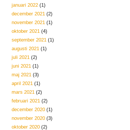
januari 2022
(1)
december 2021
(2)
november 2021
(1)
oktober 2021
(4)
september 2021
(1)
augusti 2021
(1)
juli 2021
(2)
juni 2021
(1)
maj 2021
(3)
april 2021
(1)
mars 2021
(2)
februari 2021
(2)
december 2020
(1)
november 2020
(3)
oktober 2020
(2)