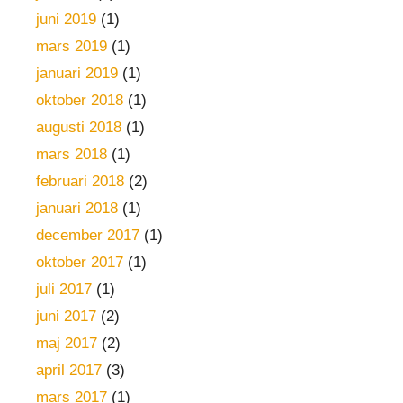
juni 2019
(1)
mars 2019
(1)
januari 2019
(1)
oktober 2018
(1)
augusti 2018
(1)
mars 2018
(1)
februari 2018
(2)
januari 2018
(1)
december 2017
(1)
oktober 2017
(1)
juli 2017
(1)
juni 2017
(2)
maj 2017
(2)
april 2017
(3)
mars 2017
(1)