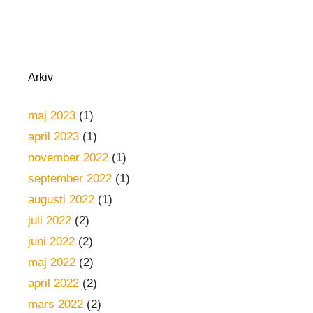
Arkiv
maj 2023
(1)
april 2023
(1)
november 2022
(1)
september 2022
(1)
augusti 2022
(1)
juli 2022
(2)
juni 2022
(2)
maj 2022
(2)
april 2022
(2)
mars 2022
(2)