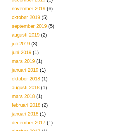
november 2019
(6)
oktober 2019
(5)
september 2019
(5)
augusti 2019
(2)
juli 2019
(3)
juni 2019
(1)
mars 2019
(1)
januari 2019
(1)
oktober 2018
(1)
augusti 2018
(1)
mars 2018
(1)
februari 2018
(2)
januari 2018
(1)
december 2017
(1)