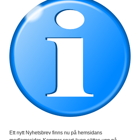
Ett nytt Nyhetsbrev finns nu på hemsidans