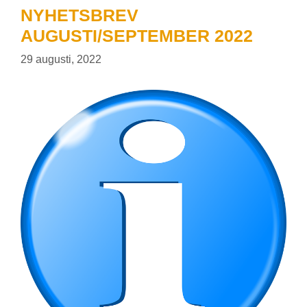
NYHETSBREV
AUGUSTI/SEPTEMBER 2022
29 augusti, 2022