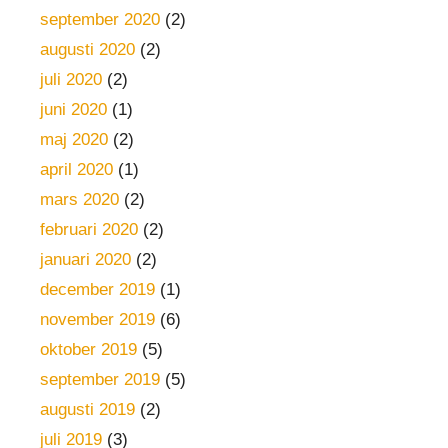
september 2020
(2)
augusti 2020
(2)
juli 2020
(2)
juni 2020
(1)
maj 2020
(2)
april 2020
(1)
mars 2020
(2)
februari 2020
(2)
januari 2020
(2)
december 2019
(1)
november 2019
(6)
oktober 2019
(5)
september 2019
(5)
augusti 2019
(2)
juli 2019
(3)