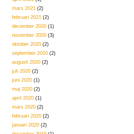
mars 2021
(2)
februari 2021
(2)
december 2020
(1)
november 2020
(3)
oktober 2020
(2)
september 2020
(2)
augusti 2020
(2)
juli 2020
(2)
juni 2020
(1)
maj 2020
(2)
april 2020
(1)
mars 2020
(2)
februari 2020
(2)
januari 2020
(2)
december 2019
(1)