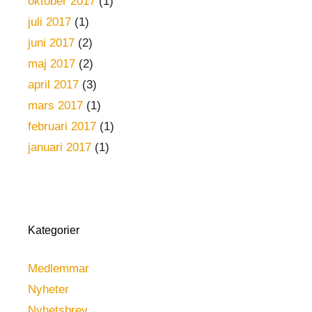
oktober 2017
(1)
juli 2017
(1)
juni 2017
(2)
maj 2017
(2)
april 2017
(3)
mars 2017
(1)
februari 2017
(1)
januari 2017
(1)
Kategorier
Medlemmar
Nyheter
Nyhetsbrev