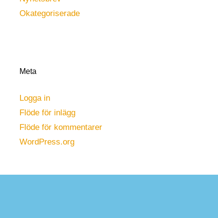
Okategoriserade
Meta
Logga in
Flöde för inlägg
Flöde för kommentarer
WordPress.org