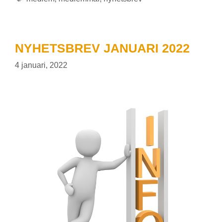
NYHETSBREV JANUARI 2022
4 januari, 2022