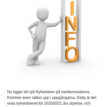
Nu ligger ett nytt Nyhetsbrev på medlemssidorna.
Kommer även sättas upp i uppgångarna. Detta är det
sista nyhetsbrevet för 2020/2021 års styrelse, och