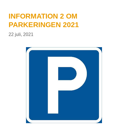
INFORMATION 2 OM
PARKERINGEN 2021
22 juli, 2021